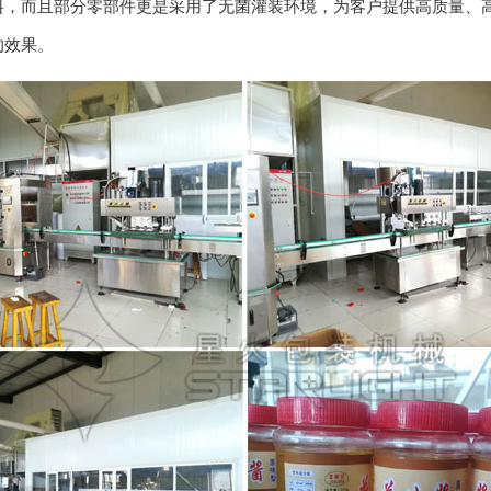
料，而且部分零部件更是采用了无菌灌装环境，为客户提供高质量、
的效果。