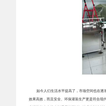
如今人们生活水平提高了，市场空间也在逐渐扩
效果高效，而且安全、环保灌装生产更是符合现