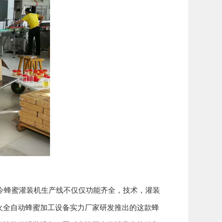
蜂蜜灌装机生产线不仅仅功能齐全，技术，灌装
火全自动蜂蜜加工设备实力厂家研发推出的这款蜂