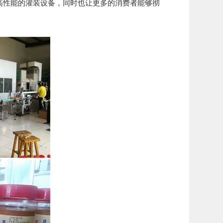
高性能的灌装设备，同时也让更多的消费者能够彻