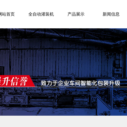
网站首页
全自动灌装机
产品展示
新闻信息