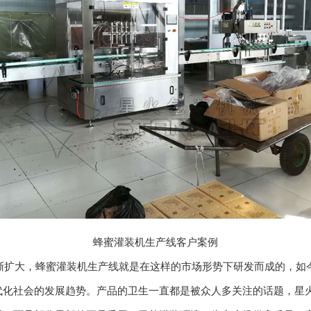
蜂蜜灌装机生产线客户案例
大，蜂蜜灌装机生产线就是在这样的市场形势下研发而成的，如今
代化社会的发展趋势。产品的卫生一直都是被众人多关注的话题，星