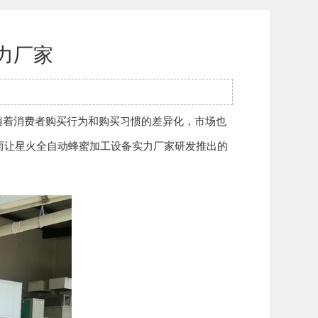
力厂家
着消费者购买行为和购买习惯的差异化，市场也
而让星火全自动蜂蜜加工设备实力厂家研发推出的