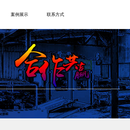
案例展示
联系方式