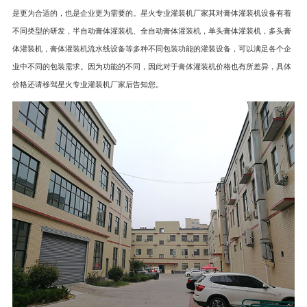
是更为合适的，也是企业更为需要的。星火专业灌装机厂家其对膏体灌装机设备有着
不同类型的研发，半自动膏体灌装机、全自动膏体灌装机，单头膏体灌装机，多头膏
体灌装机，膏体灌装机流水线设备等多种不同包装功能的灌装设备，可以满足各个企
业中不同的包装需求。因为功能的不同，因此对于膏体灌装机价格也有所差异，具体
价格还请移驾星火专业灌装机厂家后告知您。