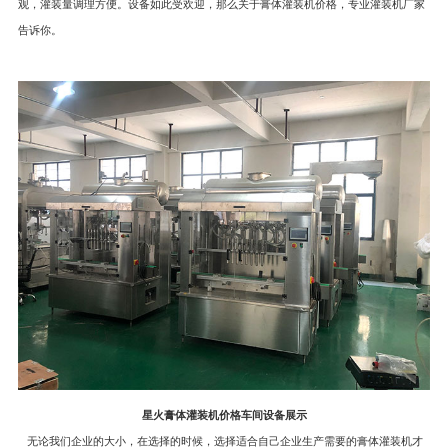
观，灌装量调理方便。设备如此受欢迎，那么关于膏体灌装机价格，专业灌装机厂家
告诉你。
星火膏体灌装机价格车间设备展示
无论我们企业的大小，在选择的时候，选择适合自己企业生产需要的膏体灌装机才