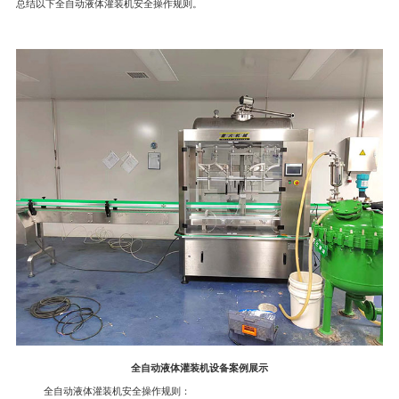
总结以下全自动液体灌装机安全操作规则。
全自动液体灌装机设备案例展示
全自动液体灌装机安全操作规则：