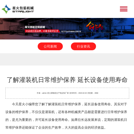
公司新闻
行业资讯
了解灌装机日常维护保养 延长设备使用寿命
作者：admin 星火
灌装机
生产线定制厂家 发布时间：2023-02-02 浏览量：2658
今天星火小编带您了解了解灌装机日常维护保养，延长设备使用寿命。其实对于
设备的维护保养，不仅仅是灌装机，还有各种机械类产品都是需要进行日常维护保养
的，是尤为重要的，并可延长设备使用寿命。如果往长远发展来说，定期的灌装机日
常维护保养还能保证了企业的生产效率，大大的提高企业的经济效益。