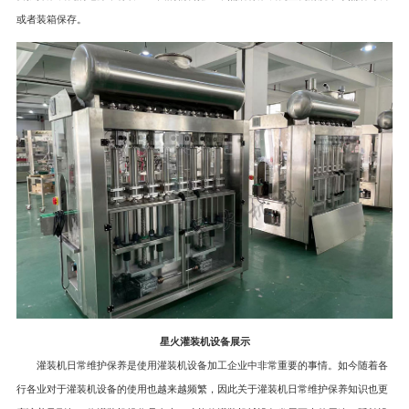
或者装箱保存。
星火灌装机设备展示
灌装机日常维护保养是使用灌装机设备加工企业中非常重要的事情。如今随着各
行各业对于灌装机设备的使用也越来越频繁，因此关于灌装机日常维护保养知识也更