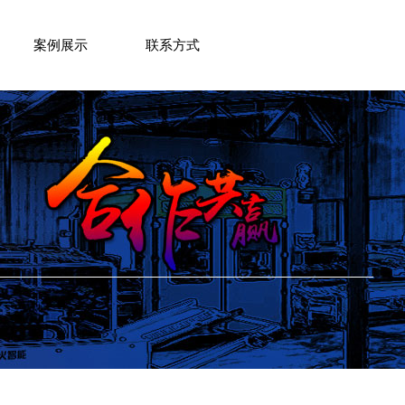
案例展示
联系方式