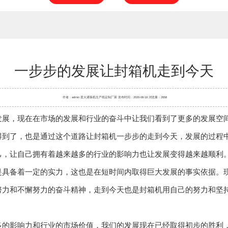
一步步的发展让封箱机走到今天
作者：admin 星火
灌装机
生产线定制厂家 发布时间：2020-08-18 浏览量：2658
，现在在市场的发展和行业的奋斗中让我们看到了更多的发展空间
得到了，也是通过这个道路让
封箱机
一步步的走到今天，发展的过程
己，让自己拥有着越来越多的行业的影响力也让发展变得越来越顺利
是具备着一定的实力，这也是在短时间内取得巨大发展的事实依据。
努力和不懈努力的奋斗精神，走到今天也是封箱机用自己的努力和坚
多的影响力和行业的市场价值，我们的发展现在已经取得初步的胜利