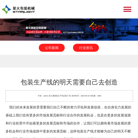
公司新闻
行业资讯
包装生产线的明天需要自己去创造
作者：admin 星火
灌装机
生产线定制厂家 发布时间：2020-08-18 浏览量：2658
我们的未来发展前景需要我们自己不断的努力开拓和发展创造，在自身实力发展的
基础上我们也有更多的市场发展贡献和行业合作的发展机会，也是在更多的发展道路
和行业前景中开始着更多的发展贡献和市场的合作，让我们可以拥有着市场发展的更
多机会和行业市场道路中更多的发展贡献，这样
包装生产线
才能够为自己的明天不断