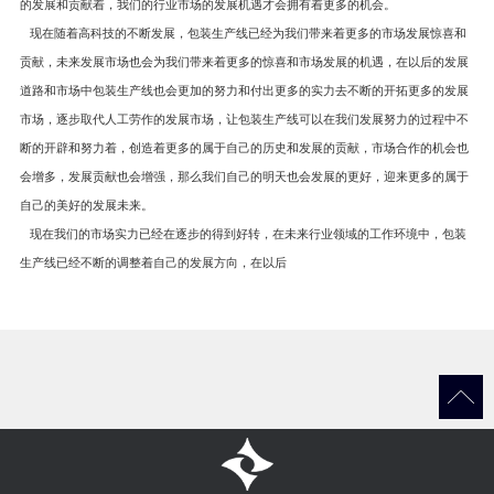
的发展和贡献着，我们的行业市场的发展机遇才会拥有着更多的机会。
现在随着高科技的不断发展，包装生产线已经为我们带来着更多的市场发展惊喜和
贡献，未来发展市场也会为我们带来着更多的惊喜和市场发展的机遇，在以后的发展
道路和市场中包装生产线也会更加的努力和付出更多的实力去不断的开拓更多的发展
市场，逐步取代人工劳作的发展市场，让包装生产线可以在我们发展努力的过程中不
断的开辟和努力着，创造着更多的属于自己的历史和发展的贡献，市场合作的机会也
会增多，发展贡献也会增强，那么我们自己的明天也会发展的更好，迎来更多的属于
自己的美好的发展未来。
现在我们的市场实力已经在逐步的得到好转，在未来行业领域的工作环境中，
包装
生产线
已经不断的调整着自己的发展方向，在以后