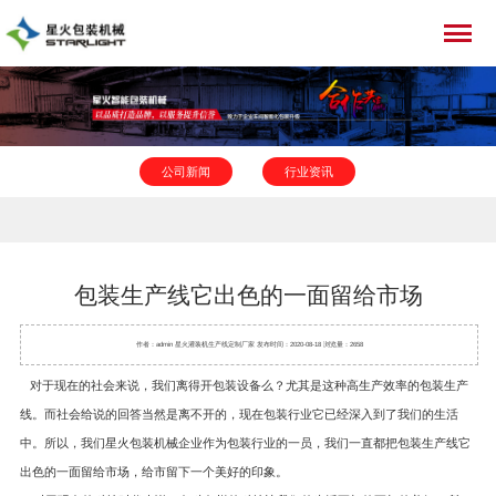
公司新闻
行业资讯
包装生产线它出色的一面留给市场
作者：admin 星火
灌装机
生产线定制厂家 发布时间：2020-08-18 浏览量：2658
对于现在的社会来说，我们离得开包装设备么？尤其是这种高生产效率的
包装生产
线
。而社会给说的回答当然是离不开的，现在包装行业它已经深入到了我们的生活
中。所以，我们星火包装机械企业作为包装行业的一员，我们一直都把包装生产线它
出色的一面留给市场，给市留下一个美好的印象。