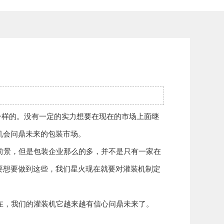
一样的。没有一定的实力想要在现在的市场上面继
机会问鼎未来的包装市场。
前景，但是包装企业那么的多，并不是只有一家在
要想要做到这些，我们星火现在就要对灌装机制定
在，我们的灌装机它越来越有信心问鼎未来了。