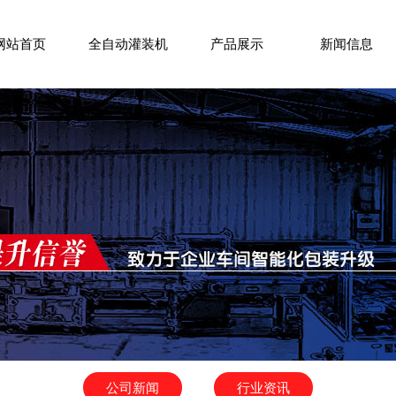
网站首页
全自动灌装机
产品展示
新闻信息
公司新闻
行业资讯