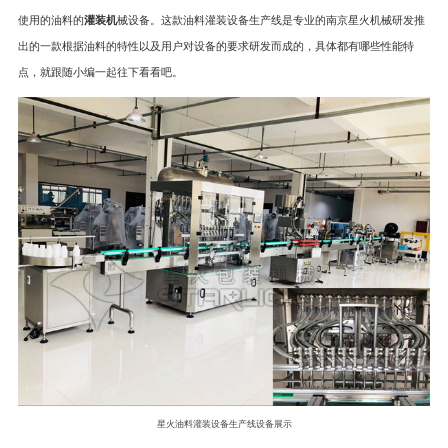
使用的油料的
灌装机
械设备。这款油料灌装设备生产线是专业的南京星火机械研发推
出的一款根据油料的特性以及用户对设备的要求研发而成的，具体都有哪些性能特
点，就跟随小编一起往下看看吧。
星火油料灌装设备生产线设备展示