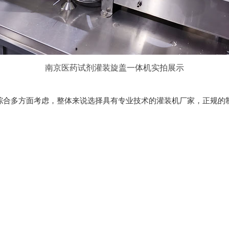
南京医药试剂灌装旋盖一体机实拍展示
多方面考虑，整体来说选择具有专业技术的灌装机厂家，正规的制