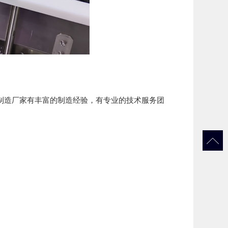
造厂家有丰富的制造经验，有专业的技术服务团