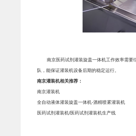
南京医药试剂灌装旋盖一体机工作效率需要综合
队，能保证灌装机设备后期的稳定运行。
南京灌装机
相关推荐：
南京灌装机
全自动液体灌装旋盖一体机-酒精喷雾灌装机
医药试剂灌装机/医药试剂灌装机生产线