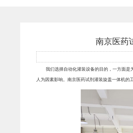
南京医药
我们选择自动化灌装设备的目的，一方面是为了
人为因素影响。
南京医药试剂灌装旋盖一体机
的