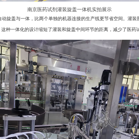
南京医药试剂灌装旋盖一体机实拍展示
旋盖与一体，比两个单独的机器连接的生产线更节省空间。灌装部
。这种一体化的设计缩短了灌装和旋盖中间环节的距离，减少了医药