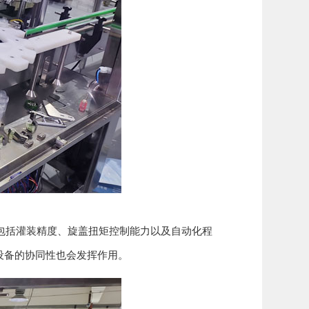
括灌装精度、旋盖扭矩控制能力以及自动化程
设备的协同性也会发挥作用。