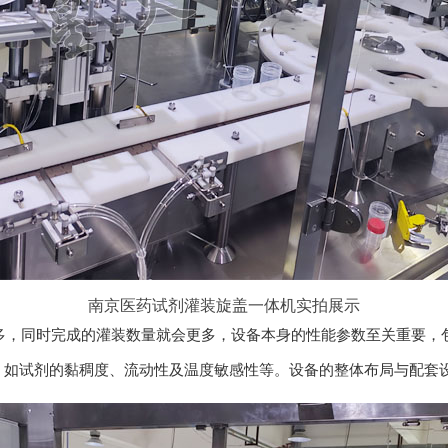
南京医药试剂灌装旋盖一体机实拍展示
同时完成的灌装数量就会更多，设备本身的性能参数至关重要，包
，如试剂的黏稠度、流动性及温度敏感性等。设备的整体布局与配套