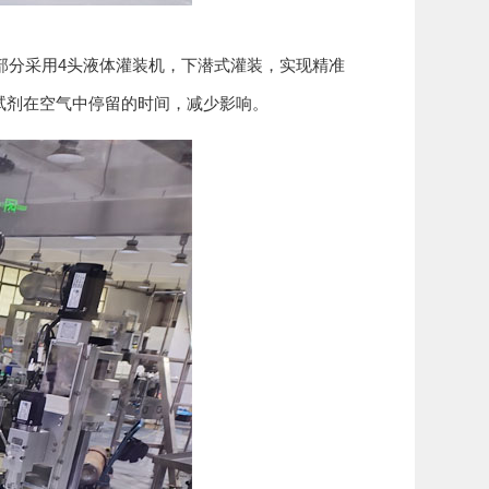
分采用4头液体灌装机，下潜式灌装，实现精准
试剂在空气中停留的时间，减少影响。