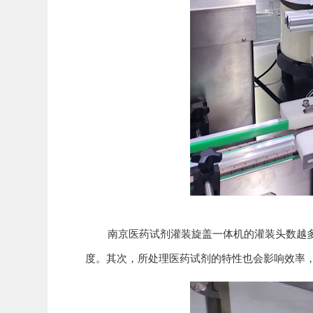
南京医药试剂灌装旋盖一体机的灌装头数越多，
度。其次，所处理医药试剂的特性也会影响效率