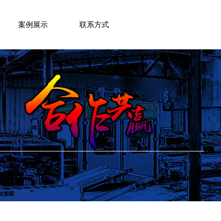
案例展示
联系方式