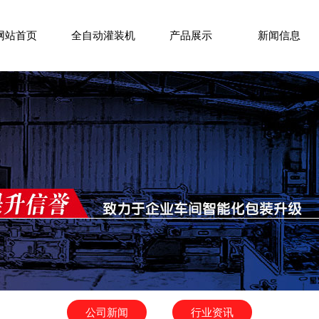
网站首页
全自动灌装机
产品展示
新闻信息
公司新闻
行业资讯