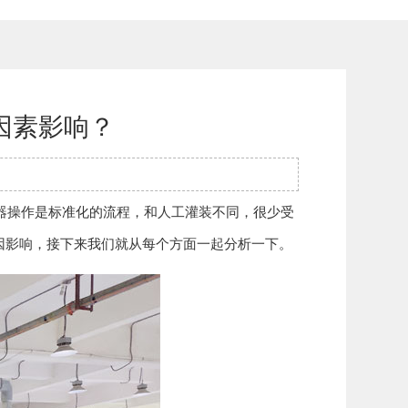
因素影响？
操作是标准化的流程，和人工灌装不同，很少受
因影响，接下来我们就从每个方面一起分析一下。