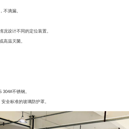
，不滴漏。
情况设计不同的定位装置。
或高温灭菌。
304#不锈钢。
，安全标准的玻璃防护罩。