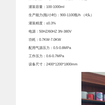
灌装容量：100-1000ml
生产能力(瓶/小时)：900-1100瓶/h （4头）
灌装精度：≤0.3%
电源：50HZ/60HZ 3N-380V
功耗：0.7KW-7.0KW
配用气源压力：0.5-0.8MPa
工作压力：0.6-0.7MPa
设备尺寸：2400*1200*1800mm