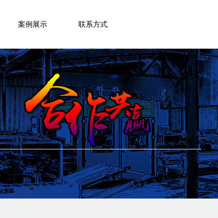
案例展示
联系方式