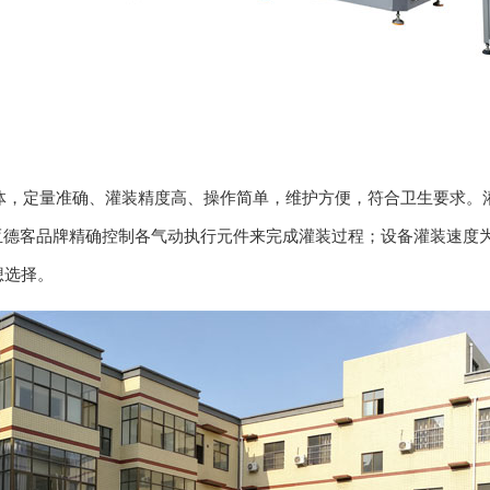
体，定量准确、灌装精度高、操作简单，维护方便，符合卫生要求。
亚德客品牌精确控制各气动执行元件来完成灌装过程；设备灌装速度
想选择。