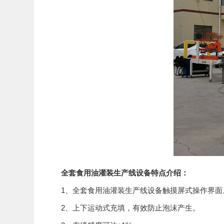
全套食用油灌装生产线设备特点介绍：
1、全套食用油灌装生产线设备触摸屏式操作界面
2、上下运动式充填，有效防止泡沫产生。