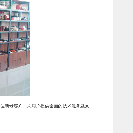
位新老客户，为用户提供全面的技术服务及支