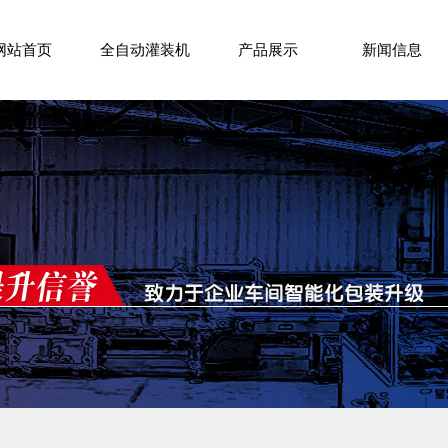
网站首页
全自动灌装机
产品展示
新闻信息