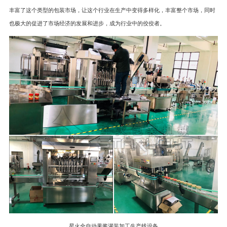
丰富了这个类型的包装市场，让这个行业在生产中变得多样化，丰富整个市场，同时
也极大的促进了市场经济的发展和进步，成为行业中的佼佼者。
星火全自动果酱灌装加工生产线设备