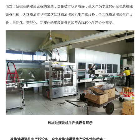
而对于辣椒油的灌装设备的发展，更是被市场所看好，星火作为专业的研发包装机械
设备厂家，为辣椒油市场推出这款辣椒油灌装机生产线设备，全套辣椒油灌装生产设
备，自动化、智能化、功能化的灌装设备更加符合现代化生产企业需要。
辣椒油灌装机生产线设备展示
辣椒油灌装机生产线设备，全套辣椒油灌装生产设备性能特点：