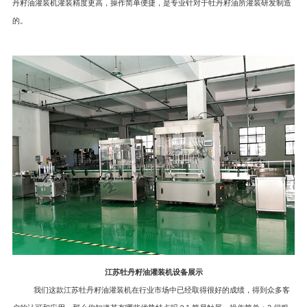
丹籽油灌装机灌装精度更高，操作简单便捷，是专业针对于牡丹籽油所灌装研发制造
的。
江苏牡丹籽油灌装机设备展示
我们这款江苏牡丹籽油灌装机在行业市场中已经取得很好的成绩，得到众多客