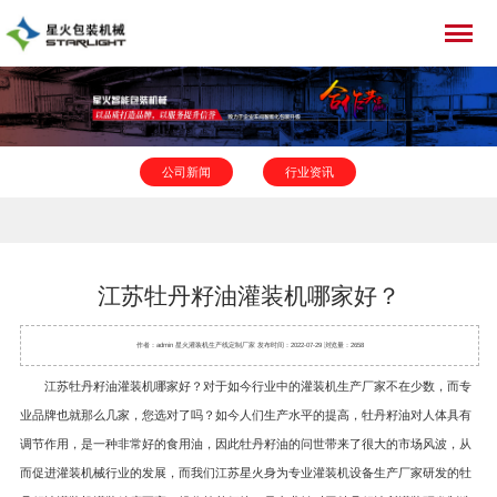
公司新闻
行业资讯
江苏牡丹籽油灌装机哪家好？
作者：admin 星火
灌装机
生产线定制厂家 发布时间：2022-07-29 浏览量：2658
江苏牡丹籽油
灌装机
哪家好？对于如今行业中的灌装机生产厂家不在少数，而专
业品牌也就那么几家，您选对了吗？如今人们生产水平的提高，牡丹籽油对人体具有
调节作用，是一种非常好的食用油，因此牡丹籽油的问世带来了很大的市场风波，从
而促进灌装机械行业的发展，而我们江苏星火身为专业灌装机设备生产厂家研发的牡