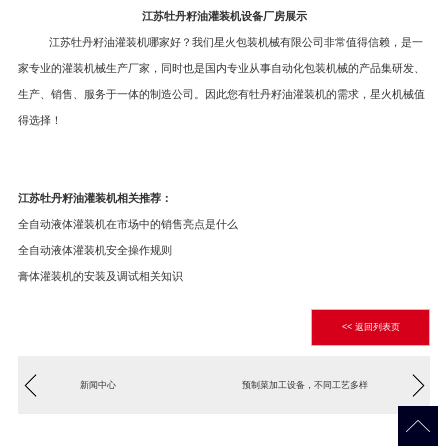
江苏牡丹籽油灌装机设备厂房展示
江苏牡丹籽油灌装机哪家好？我们星火包装机械有限公司非常值得信赖，是一
家专业的灌装机械生产厂家，同时也是国内专业从事自动化包装机械的产品集研发、
生产、销售、服务于一体的制造公司。因此您有牡丹籽油灌装机的需求，星火机械值
得选择！
江苏牡丹籽油灌装机
相关推荐：
全自动液体灌装机在市场中的销售亮点是什么
全自动液体灌装机安全操作规则
膏体灌装机的安装及调试相关知识
<< 返回列表页
新闻中心
预制菜加工设备，不同工艺多样
化定制